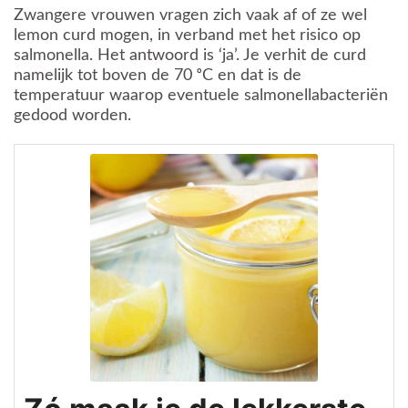
Zwangere vrouwen vragen zich vaak af of ze wel
lemon curd mogen, in verband met het risico op
salmonella. Het antwoord is ‘ja’. Je verhit de curd
namelijk tot boven de 70 ᵒC en dat is de
temperatuur waarop eventuele salmonellabacteriën
gedood worden.