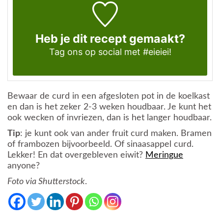
Heb je dit recept gemaakt?
Tag ons op social met #eieiei!
Bewaar de curd in een afgesloten pot in de koelkast
en dan is het zeker 2-3 weken houdbaar. Je kunt het
ook wecken of invriezen, dan is het langer houdbaar.
Tip
: je kunt ook van ander fruit curd maken. Bramen
of frambozen bijvoorbeeld. Of sinaasappel curd.
Lekker! En dat overgebleven eiwit?
Meringue
anyone?
Foto via Shutterstock
.