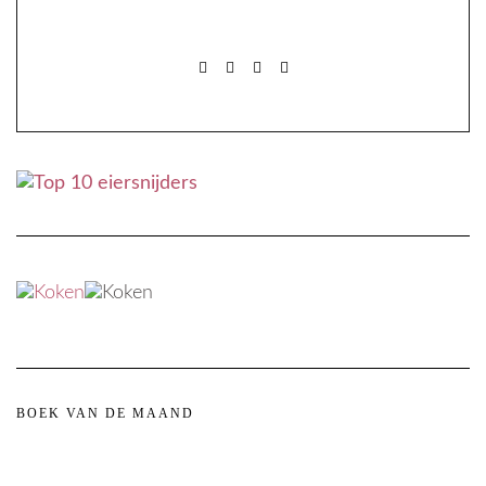
FACEBOOK
PINTEREST
INSTAGRAM
MAIL
FACEBOOK
PINTEREST
INSTAGRAM
MAIL
BOEK VAN DE MAAND