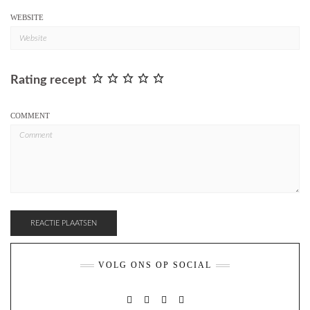
WEBSITE
Rating recept
COMMENT
VOLG ONS OP SOCIAL