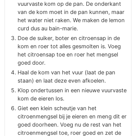
vuurvaste kom op de pan. De onderkant
van de kom moet in de pan kunnen, maar
het water niet raken. We maken de lemon
curd dus au bain-marie.
Doe de suiker, boter en citroensap in de
kom en roer tot alles gesmolten is. Voeg
het citroensap toe en roer het mengsel
goed door.
Haal de kom van het vuur (laat de pan
staan) en laat deze even afkoelen.
Klop ondertussen in een nieuwe vuurvaste
kom de eieren los.
Giet een klein scheutje van het
citroenmengsel bij je eieren en meng dit er
goed doorheen. Voeg nu de rest van het
citroenmengsel toe, roer goed en zet de