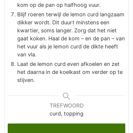
kom op de pan op halfhoog vuur.
Blijf roeren terwijl de lemon curd langzaam
dikker wordt. Dit duurt minstens een
kwartier, soms langer. Zorg dat het niet
gaat koken. Haal de kom – en de pan – van
het vuur als je lemon curd de dikte heeft
van vla.
Laat de lemon curd even afkoelen en zet
het daarna in de koelkast om verder op te
stijven.
TREFWOORD
curd, topping