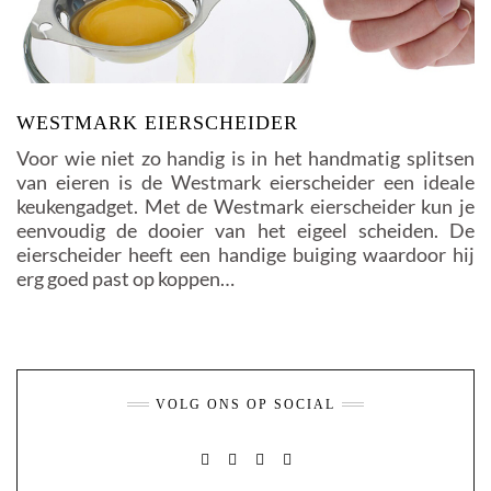
WESTMARK EIERSCHEIDER
Voor wie niet zo handig is in het handmatig splitsen
van eieren is de Westmark eierscheider een ideale
keukengadget. Met de Westmark eierscheider kun je
eenvoudig de dooier van het eigeel scheiden. De
eierscheider heeft een handige buiging waardoor hij
erg goed past op koppen…
VOLG ONS OP SOCIAL
FACEBOOK
PINTEREST
INSTAGRAM
MAIL