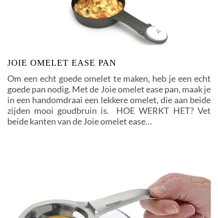
JOIE OMELET EASE PAN
Om een echt goede omelet te maken, heb je een echt
goede pan nodig. Met de Joie omelet ease pan, maak je
in een handomdraai een lekkere omelet, die aan beide
zijden mooi goudbruin is. HOE WERKT HET? Vet
beide kanten van de Joie omelet ease…