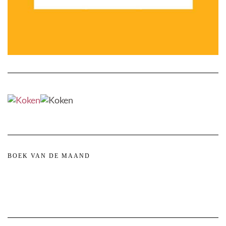
BOEK VAN DE MAAND