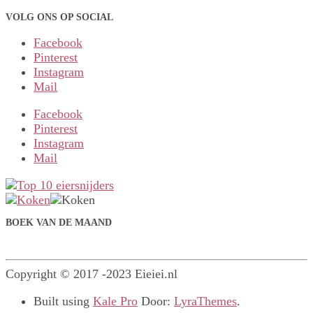
VOLG ONS OP SOCIAL
Facebook
Pinterest
Instagram
Mail
Facebook
Pinterest
Instagram
Mail
BOEK VAN DE MAAND
Copyright © 2017 -2023 Eieiei.nl
Built using
Kale Pro
Door:
LyraThemes
.