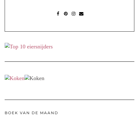
FACEBOOK
PINTEREST
INSTAGRAM
MAIL
BOEK VAN DE MAAND