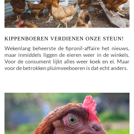
KIPPENBOEREN VERDIENEN ONZE STEUN!
Wekenlang beheerste de fipronil-affaire het nieuws,
maar inmiddels liggen de eieren weer in de winkels.
Voor de consument lijkt alles weer koek en ei. Maar
voor de betrokken pluimveeboeren is dat echt anders.