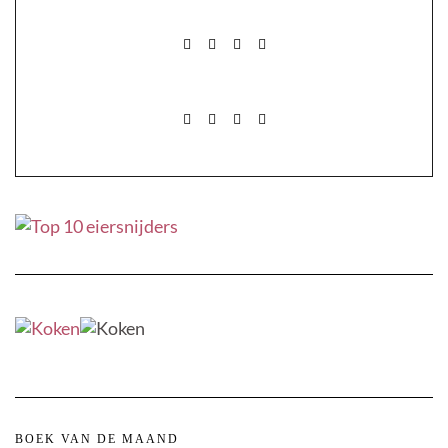
FACEBOOK
PINTEREST
INSTAGRAM
MAIL
FACEBOOK
PINTEREST
INSTAGRAM
MAIL
BOEK VAN DE MAAND