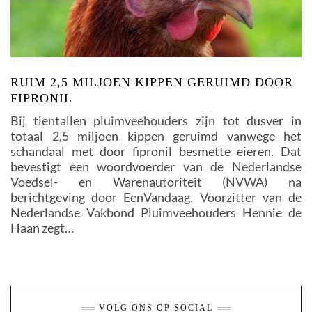
RUIM 2,5 MILJOEN KIPPEN GERUIMD DOOR
FIPRONIL
Bij tientallen pluimveehouders zijn tot dusver in
totaal 2,5 miljoen kippen geruimd vanwege het
schandaal met door fipronil besmette eieren. Dat
bevestigt een woordvoerder van de Nederlandse
Voedsel- en Warenautoriteit (NVWA) na
berichtgeving door EenVandaag. Voorzitter van de
Nederlandse Vakbond Pluimveehouders Hennie de
Haan zegt…
VOLG ONS OP SOCIAL