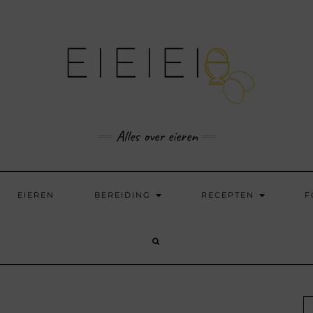
Alles over eieren
EIEREN
BEREIDING
RECEPTEN
F