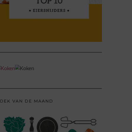
OEK VAN DE MAAND