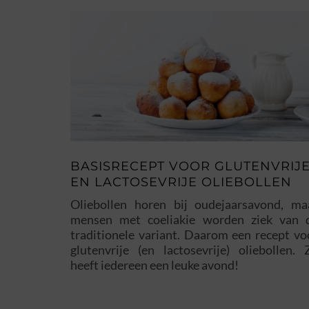
BASISRECEPT VOOR GLUTENVRIJ
EN LACTOSEVRIJE OLIEBOLLEN
Oliebollen horen bij oudejaarsavond, ma
mensen met coeliakie worden ziek van 
traditionele variant. Daarom een recept vo
glutenvrije (en lactosevrije) oliebollen. 
heeft iedereen een leuke avond!