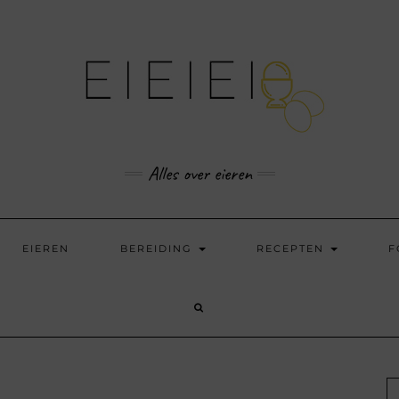
Alles over eieren
EIEREN
BEREIDING
RECEPTEN
F