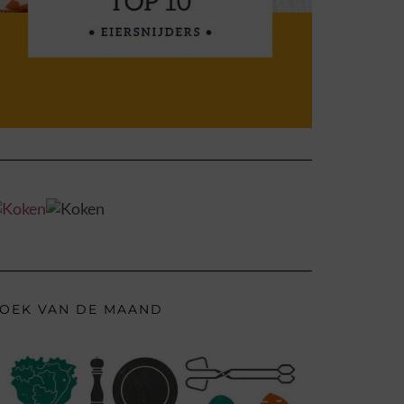
OEK VAN DE MAAND