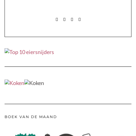
FACEBOOK
PINTEREST
INSTAGRAM
MAIL
FACEBOOK
PINTEREST
INSTAGRAM
MAIL
BOEK VAN DE MAAND