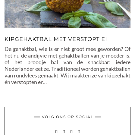
KIPGEHAKTBAL MET VERSTOPT EI
De gehaktbal, wie is er niet groot mee geworden? Of
het nu de andijvie met gehaktballen van je moeder is,
of het broodje bal van de snackbar: iedere
Nederlander eet ze. Traditioneel worden gehaktballen
van rundvlees gemaakt. Wij maakten ze van kipgehakt
én verstopten er…
VOLG ONS OP SOCIAL