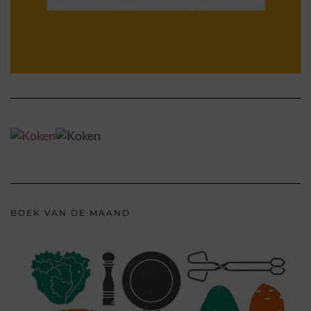
BOEK VAN DE MAAND