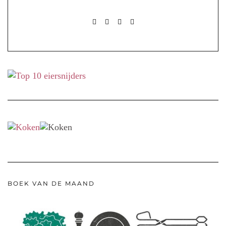
FACEBOOK
PINTEREST
INSTAGRAM
MAIL
BOEK VAN DE MAAND