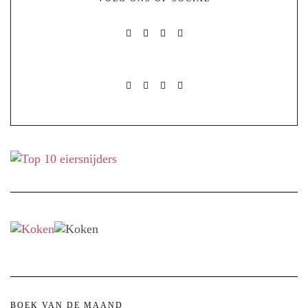
FACEBOOK
PINTEREST
INSTAGRAM
MAIL
FACEBOOK
PINTEREST
INSTAGRAM
MAIL
BOEK VAN DE MAAND