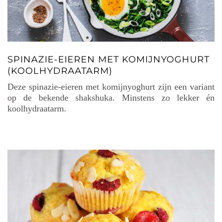
SPINAZIE-EIEREN MET KOMIJNYOGHURT
(KOOLHYDRAATARM)
Deze spinazie-eieren met komijnyoghurt zijn een variant
op de bekende shakshuka. Minstens zo lekker én
koolhydraatarm.