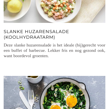
SLANKE HUZARENSALADE
(KOOLHYDRAATARM)
Deze slanke huzarensalade is het ideale (bij)gerecht voor
een buffet of barbecue. Lekker fris en nog gezond ook,
want boordevol groenten.