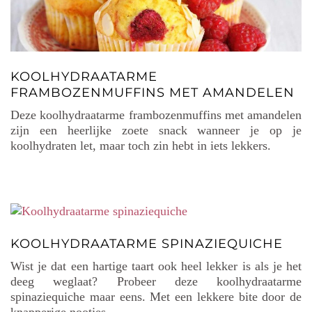
KOOLHYDRAATARME
FRAMBOZENMUFFINS MET AMANDELEN
Deze koolhydraatarme frambozenmuffins met amandelen
zijn een heerlijke zoete snack wanneer je op je
koolhydraten let, maar toch zin hebt in iets lekkers.
KOOLHYDRAATARME SPINAZIEQUICHE
Wist je dat een hartige taart ook heel lekker is als je het
deeg weglaat? Probeer deze koolhydraatarme
spinaziequiche maar eens. Met een lekkere bite door de