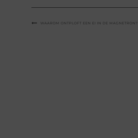
WAAROM ONTPLOFT EEN EI IN DE MAGNETRON?