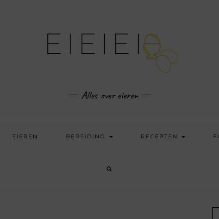
Alles over eieren
EIEREN
BEREIDING
RECEPTEN
F