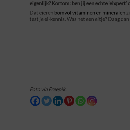
eigenlijk? Kortom: ben jij een echte ‘eixpert’ 
Dat eieren
bomvol vitaminen en mineralen
zi
test je ei-kennis. Was het een eitje? Daag da
Foto via Freepik.