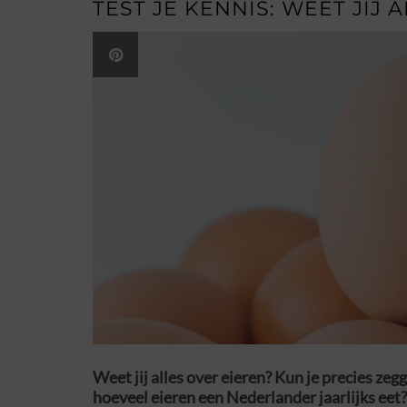
TEST JE KENNIS: WEET JIJ 
Weet jij alles over eieren? Kun je precies zeg
hoeveel eieren een Nederlander jaarlijks eet