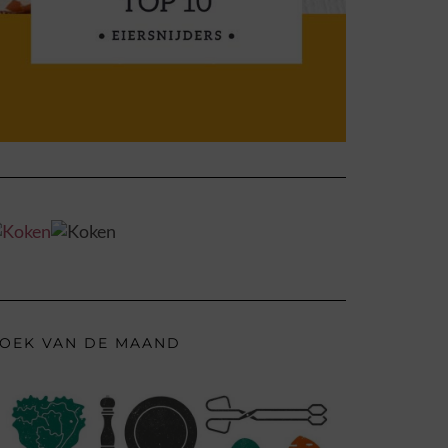
OEK VAN DE MAAND