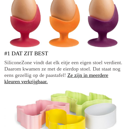
#1 DAT ZIT BEST
SiliconeZone vindt dat elk eitje een eigen stoel verdient.
Daarom kwamen ze met de eierdop stoel. Dat staat nog
eens gezellig op de paastafel!
Ze zijn in meerdere
kleuren verkrijgbaar.