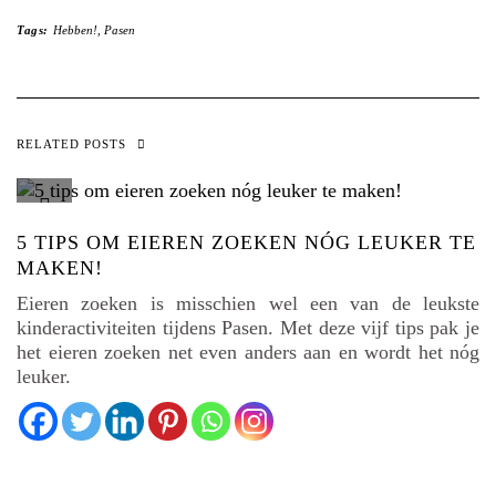
Tags:
Hebben!
,
Pasen
RELATED POSTS
5 TIPS OM EIEREN ZOEKEN NÓG LEUKER TE
MAKEN!
Eieren zoeken is misschien wel een van de leukste
kinderactiviteiten tijdens Pasen. Met deze vijf tips pak je
het eieren zoeken net even anders aan en wordt het nóg
leuker.