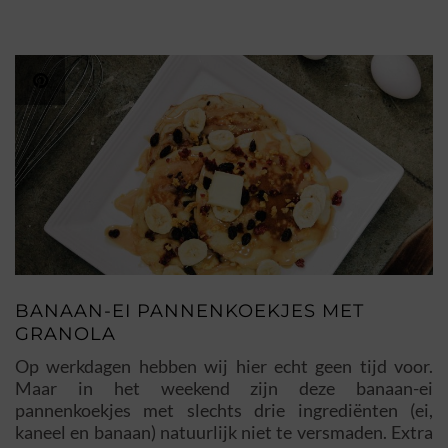
BANAAN-EI PANNENKOEKJES MET
GRANOLA
Op werkdagen hebben wij hier echt geen tijd voor.
Maar in het weekend zijn deze banaan-ei
pannenkoekjes met slechts drie ingrediënten (ei,
kaneel en banaan) natuurlijk niet te versmaden. Extra