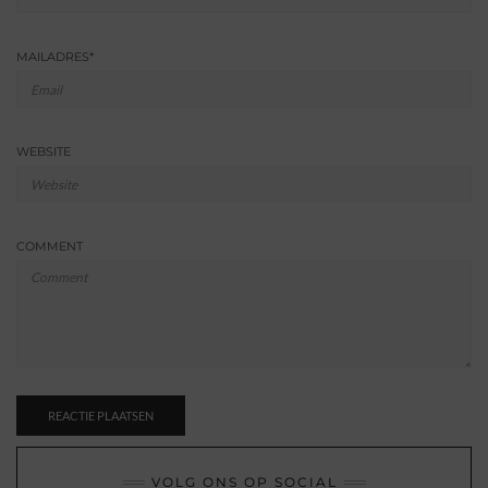
MAILADRES
*
WEBSITE
COMMENT
VOLG ONS OP SOCIAL