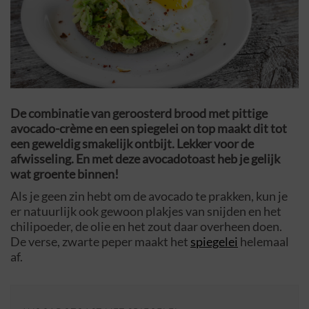
De combinatie van geroosterd brood met pittige
avocado-crème en een spiegelei on top maakt dit tot
een geweldig smakelijk ontbijt. Lekker voor de
afwisseling. En met deze avocadotoast heb je gelijk
wat groente binnen!
Als je geen zin hebt om de avocado te prakken, kun je
er natuurlijk ook gewoon plakjes van snijden en het
chilipoeder, de olie en het zout daar overheen doen.
De verse, zwarte peper maakt het
spiegelei
helemaal
af.