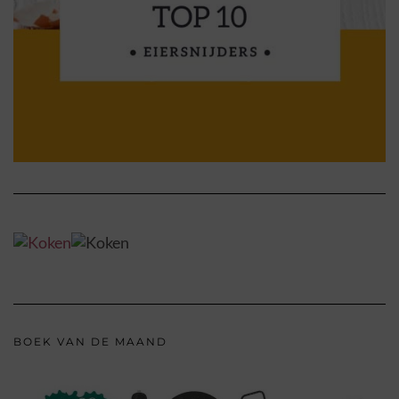
BOEK VAN DE MAAND