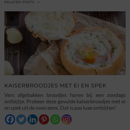
RELATED POSTS
KAISERBROODJES MET EI EN SPEK
Vers afgebakken broodjes horen bij een zondags
ontbijtje. Probeer deze gevulde kaiserbroodjes met ei
en spek uit de oven eens. Dat is pas luxe ontbijten!