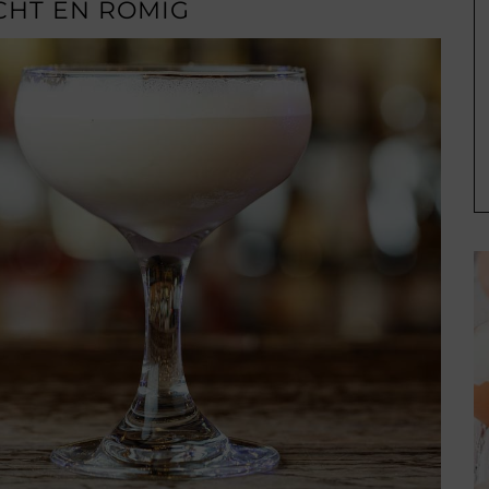
ACHT EN ROMIG