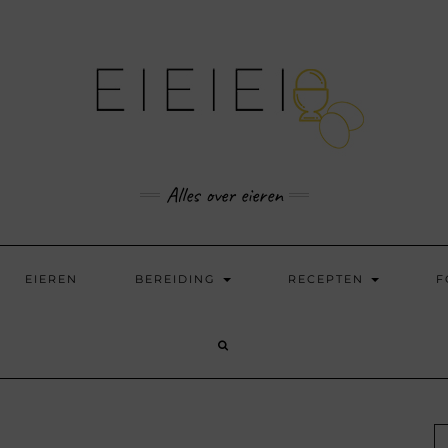
Alles over eieren
EIEREN
BEREIDING
RECEPTEN
F