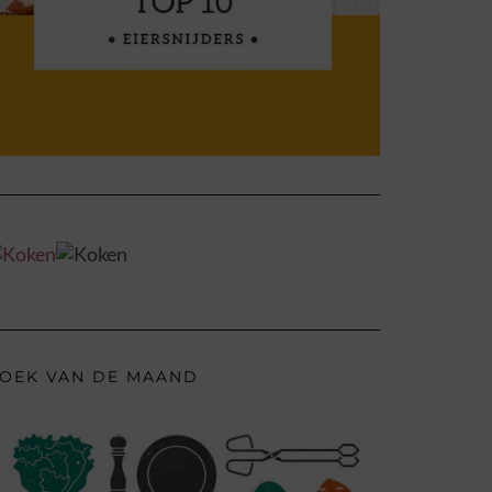
OEK VAN DE MAAND