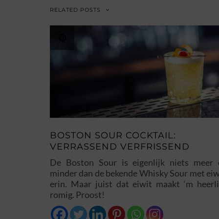
RELATED POSTS
BOSTON SOUR COCKTAIL:
VERRASSEND VERFRISSEND
De Boston Sour is eigenlijk niets meer 
minder dan de bekende Whisky Sour met eiw
erin. Maar juist dat eiwit maakt ‘m heerli
romig. Proost!