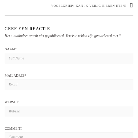
VOGELGRIEP: KAN IK VEILIG EIEREN ETEN?
GEEF EEN REACTIE
Het e-mailadres wordt niet gepubliceerd.
Vereiste velden zijn gemarkeerd met
*
NAAM
*
MAILADRES
*
WEBSITE
COMMENT