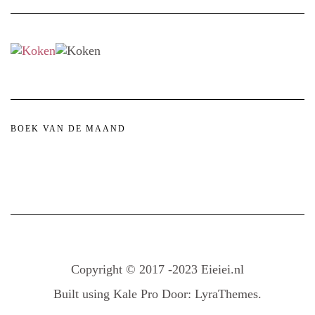
BOEK VAN DE MAAND
Copyright © 2017 -2023 Eieiei.nl
Built using
Kale Pro
Door:
LyraThemes
.