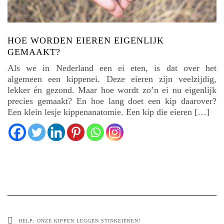
HOE WORDEN EIEREN EIGENLIJK
GEMAAKT?
Als we in Nederland een ei eten, is dat over het
algemeen een kippenei. Deze eieren zijn veelzijdig,
lekker én gezond. Maar hoe wordt zo’n ei nu eigenlijk
precies gemaakt? En hoe lang doet een kip daarover?
Een klein lesje kippenanatomie. Een kip die eieren […]
HELP: ONZE KIPPEN LEGGEN STINKEIEREN!