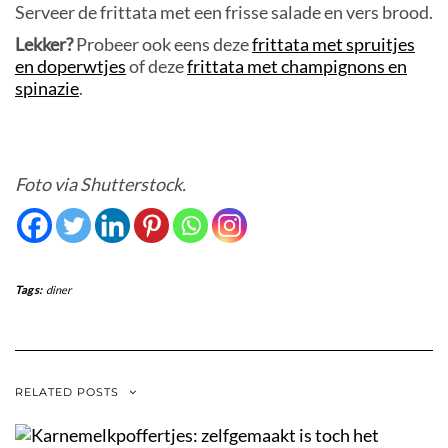
Serveer de frittata met een frisse salade en vers brood.
Lekker?
Probeer ook eens deze
frittata met spruitjes
en doperwtjes
of deze
frittata met champignons en
spinazie
.
Foto via Shutterstock.
Tags:
diner
RELATED POSTS