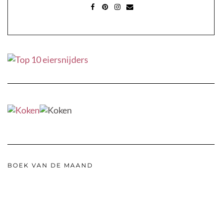
FACEBOOK
PINTEREST
INSTAGRAM
MAIL
BOEK VAN DE MAAND