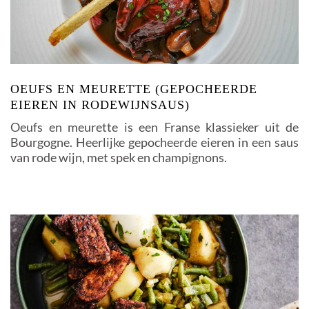
OEUFS EN MEURETTE (GEPOCHEERDE
EIEREN IN RODEWIJNSAUS)
Oeufs en meurette is een Franse klassieker uit de
Bourgogne. Heerlijke gepocheerde eieren in een saus
van rode wijn, met spek en champignons.