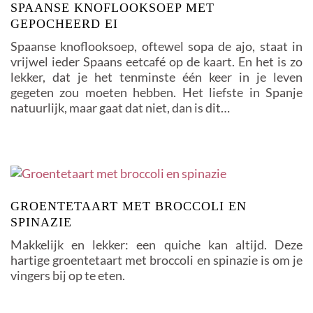
SPAANSE KNOFLOOKSOEP MET
GEPOCHEERD EI
Spaanse knoflooksoep, oftewel sopa de ajo, staat in
vrijwel ieder Spaans eetcafé op de kaart. En het is zo
lekker, dat je het tenminste één keer in je leven
gegeten zou moeten hebben. Het liefste in Spanje
natuurlijk, maar gaat dat niet, dan is dit…
GROENTETAART MET BROCCOLI EN
SPINAZIE
Makkelijk en lekker: een quiche kan altijd. Deze
hartige groentetaart met broccoli en spinazie is om je
vingers bij op te eten.