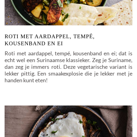
ROTI MET AARDAPPEL, TEMPÉ,
KOUSENBAND EN EI
Roti met aardappel, tempé, kousenband en ei; dat is
echt wel een Surinaamse klassieker. Zeg je Suriname,
dan zeg je immers roti. Deze vegetarische variant is
lekker pittig. Een smaakexplosie die je lekker met je
handen kunt eten!