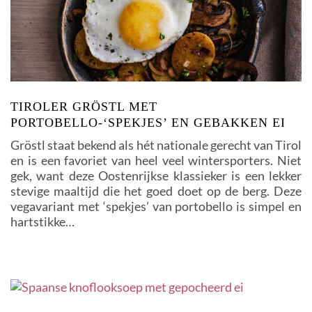
TIROLER GRÖSTL MET
PORTOBELLO-‘SPEKJES’ EN GEBAKKEN EI
Gröstl staat bekend als hét nationale gerecht van Tirol
en is een favoriet van heel veel wintersporters. Niet
gek, want deze Oostenrijkse klassieker is een lekker
stevige maaltijd die het goed doet op de berg. Deze
vegavariant met ‘spekjes’ van portobello is simpel en
hartstikke…