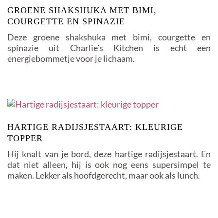
GROENE SHAKSHUKA MET BIMI,
COURGETTE EN SPINAZIE
Deze groene shakshuka met bimi, courgette en
spinazie uit Charlie’s Kitchen is echt een
energiebommetje voor je lichaam.
HARTIGE RADIJSJESTAART: KLEURIGE
TOPPER
Hij knalt van je bord, deze hartige radijsjestaart. En
dat niet alleen, hij is ook nog eens supersimpel te
maken. Lekker als hoofdgerecht, maar ook als lunch.