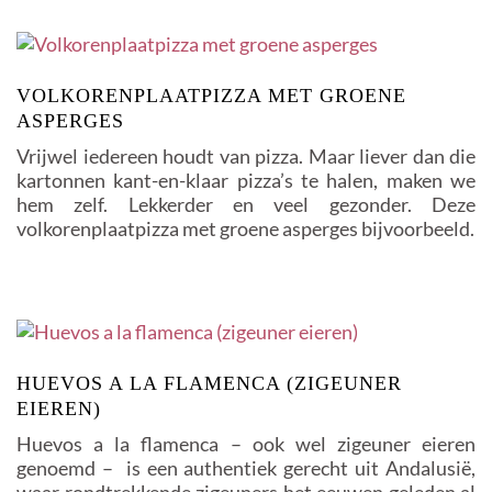
VOLKORENPLAATPIZZA MET GROENE
ASPERGES
Vrijwel iedereen houdt van pizza. Maar liever dan die
kartonnen kant-en-klaar pizza’s te halen, maken we
hem zelf. Lekkerder en veel gezonder. Deze
volkorenplaatpizza met groene asperges bijvoorbeeld.
HUEVOS A LA FLAMENCA (ZIGEUNER
EIEREN)
Huevos a la flamenca – ook wel zigeuner eieren
genoemd – is een authentiek gerecht uit Andalusië,