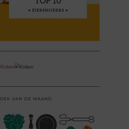
OEK VAN DE MAAND