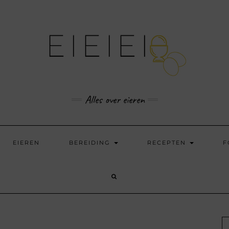
Alles over eieren
EIEREN
BEREIDING
RECEPTEN
F