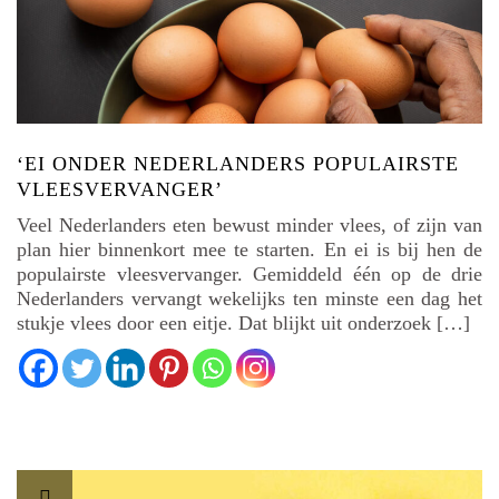
‘EI ONDER NEDERLANDERS POPULAIRSTE
VLEESVERVANGER’
Veel Nederlanders eten bewust minder vlees, of zijn van
plan hier binnenkort mee te starten. En ei is bij hen de
populairste vleesvervanger. Gemiddeld één op de drie
Nederlanders vervangt wekelijks ten minste een dag het
stukje vlees door een eitje. Dat blijkt uit onderzoek […]