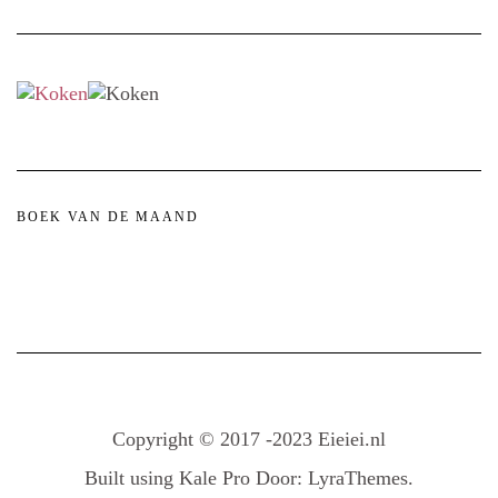
BOEK VAN DE MAAND
Copyright © 2017 -2023 Eieiei.nl
Built using
Kale Pro
Door:
LyraThemes
.