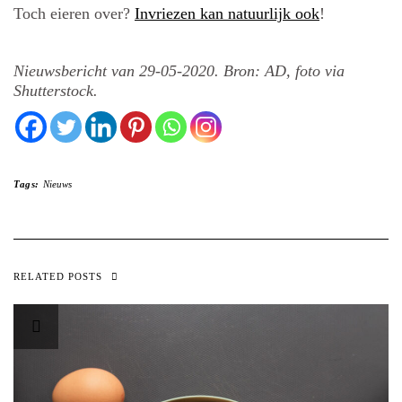
Toch eieren over?
Invriezen kan natuurlijk ook
!
Nieuwsbericht van 29-05-2020. Bron: AD, foto via
Shutterstock.
Tags:
Nieuws
RELATED POSTS