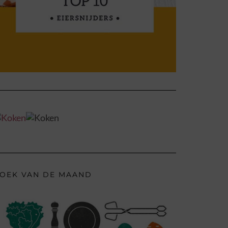
OEK VAN DE MAAND