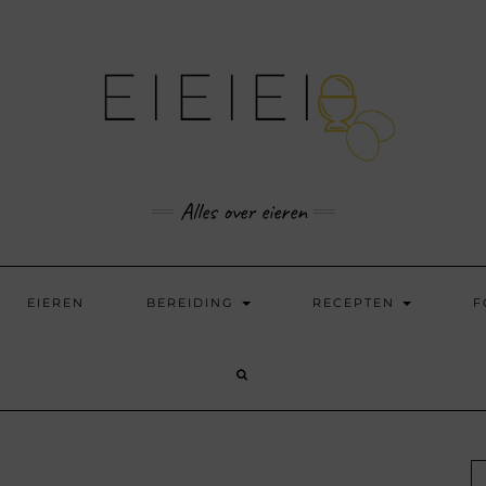
Alles over eieren
EIEREN
BEREIDING
RECEPTEN
F