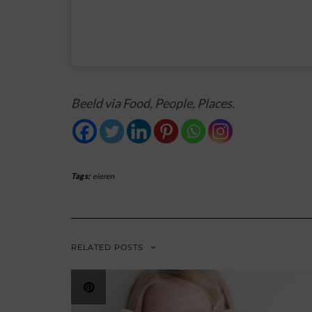
Beeld via Food, People, Places.
Tags:
eieren
RELATED POSTS