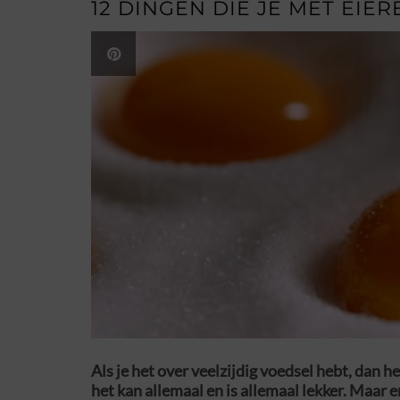
12 DINGEN DIE JE MET EIE
Als je het over veelzijdig voedsel hebt, dan 
het kan allemaal en is allemaal lekker. Maar 