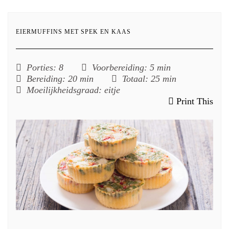
EIERMUFFINS MET SPEK EN KAAS
Porties
: 8
Voorbereiding
: 5 min
Bereiding
: 20 min
Totaal
: 25 min
Moeilijkheidsgraad
: eitje
Print This