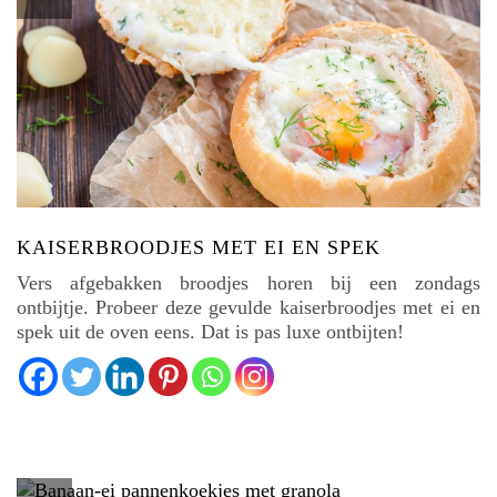
KAISERBROODJES MET EI EN SPEK
Vers afgebakken broodjes horen bij een zondags
ontbijtje. Probeer deze gevulde kaiserbroodjes met ei en
spek uit de oven eens. Dat is pas luxe ontbijten!