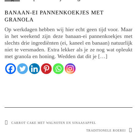
BANAAN-EI PANNENKOEKJES MET
GRANOLA
Op werkdagen hebben wij hier echt geen tijd voor. Maar
in het weekend zijn deze banaan-ei pannenkoekjes met
slechts drie ingrediënten (ei, kaneel en banaan) natuurlijk
niet te versmaden. Extra lekker als je ze nog wat opleukt
met granola en honing. Wedden dat dit je […]
CARROT CAKE MET WALNOTEN EN SINAASAPPEL
TRADITIONELE ROEREI