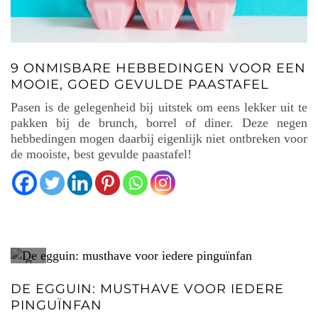
9 ONMISBARE HEBBEDINGEN VOOR EEN
MOOIE, GOED GEVULDE PAASTAFEL
Pasen is de gelegenheid bij uitstek om eens lekker uit te
pakken bij de brunch, borrel of diner. Deze negen
hebbedingen mogen daarbij eigenlijk niet ontbreken voor
de mooiste, best gevulde paastafel!
DE EGGUIN: MUSTHAVE VOOR IEDERE
PINGUÏNFAN