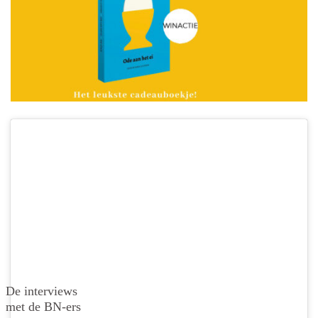
De interviews
met de BN-ers