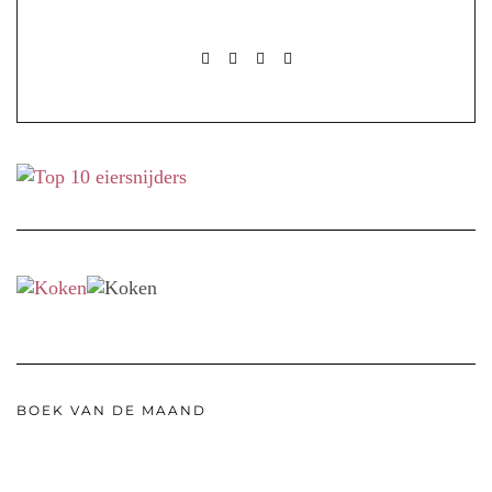
FACEBOOK
PINTEREST
INSTAGRAM
MAIL
BOEK VAN DE MAAND