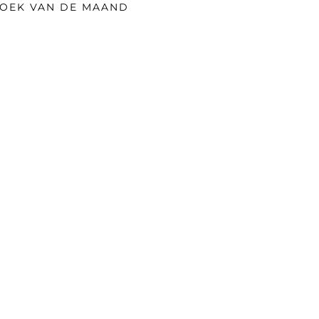
OEK VAN DE MAAND