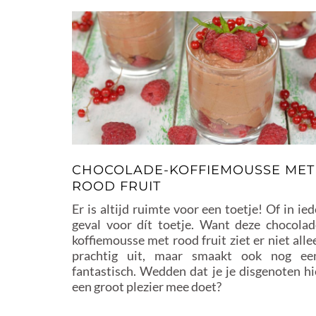
CHOCOLADE-KOFFIEMOUSSE MET
ROOD FRUIT
Er is altijd ruimte voor een toetje! Of in ied
geval voor dít toetje. Want deze chocolad
koffiemousse met rood fruit ziet er niet alle
prachtig uit, maar smaakt ook nog ee
fantastisch. Wedden dat je je disgenoten hi
een groot plezier mee doet?