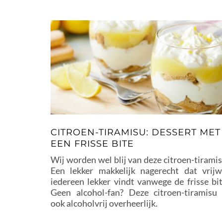
CITROEN-TIRAMISU: DESSERT MET
EEN FRISSE BITE
Wij worden wel blij van deze citroen-tiramis
Een lekker makkelijk nagerecht dat vrijw
iedereen lekker vindt vanwege de frisse bit
Geen alcohol-fan? Deze citroen-tiramisu 
ook alcoholvrij overheerlijk.