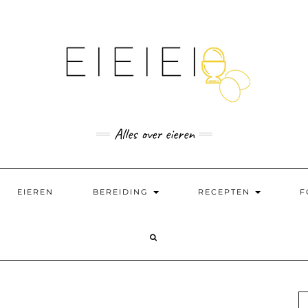
Alles over eieren
EIEREN
BEREIDING
RECEPTEN
F