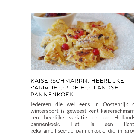
KAISERSCHMARRN: HEERLIJKE
VARIATIE OP DE HOLLANDSE
PANNENKOEK
Iedereen die wel eens in Oostenrijk 
wintersport is geweest kent kaiserschmarr
een heerlijke variatie op de Holland
pannenkoek. Het is een licht
gekaramelliseerde pannenkoek, die in gro