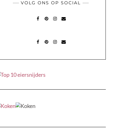
VOLG ONS OP SOCIAL
FACEBOOK
PINTEREST
INSTAGRAM
MAIL
FACEBOOK
PINTEREST
INSTAGRAM
MAIL