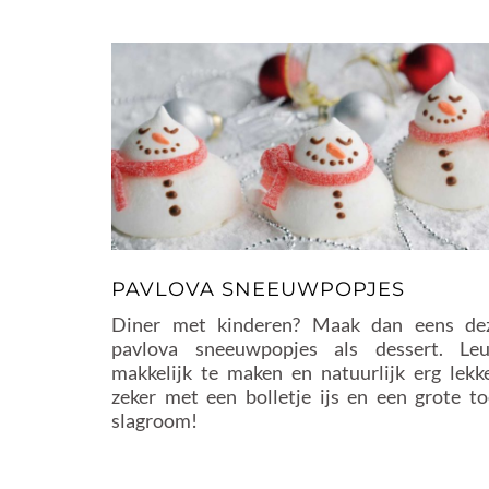
PAVLOVA SNEEUWPOPJES
Diner met kinderen? Maak dan eens de
pavlova sneeuwpopjes als dessert. Leu
makkelijk te maken en natuurlijk erg lekke
zeker met een bolletje ijs en een grote to
slagroom!